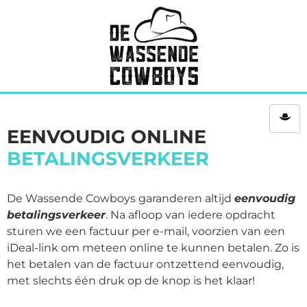
EENVOUDIG ONLINE
BETALINGSVERKEER
De Wassende Cowboys garanderen altijd
eenvoudig
betalingsverkeer
. Na afloop van iedere opdracht
sturen we een factuur per e-mail, voorzien van een
iDeal-link om meteen online te kunnen betalen. Zo is
het betalen van de factuur ontzettend eenvoudig,
met slechts één druk op de knop is het klaar!