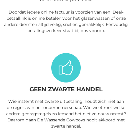
Doordat iedere online factuur is voorzien van een iDeal-
betaallink is online betalen voor het glazenwassen of onze
andere diensten altijd veilig, snel en gemakkelijk. Eenvoudig
betalingsverkeer staat bij ons voorop.
GEEN ZWARTE HANDEL
Wie instemt met zwarte uitbetaling, houdt zich niet aan
de regels van het ondernemerschap. Wie weet met welke
andere gedragsregels zo iemand het niet zo nauw neemt?
Daarom gaan De Wassende Cowboys nooit akkoord met
zwarte handel.