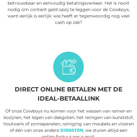
betrouwbaar en eenvoudig betalingsverkeer. Het is nooit
nodig om contant geld opzij te leggen voor de Cowboys,
want eerlijk is eerlijk: wie heeft er tegenwoordig nog veel
cash op zak?
DIRECT ONLINE BETALEN MET DE
IDEAL-BETAALLINK
Of onze Cowboys nu komen voor het wassen van ramen en
kozijnen, het legen van dakgoten, het reinigen van kunststof,
houtwerk of zonnepanelen, reiniging van meubels en vloeren
of één van onze andere
DIENSTEN
, we sturen altijd een
online factuur per e-mail.