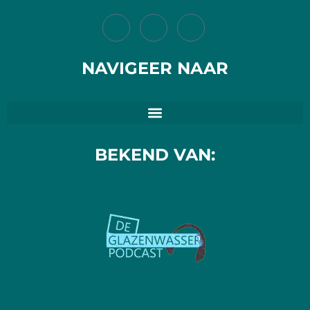
NAVIGEER NAAR
BEKEND VAN: