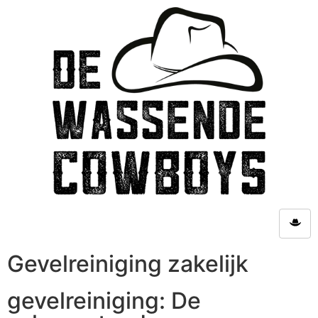
Gevelreiniging zakelijk
gevelreiniging: De