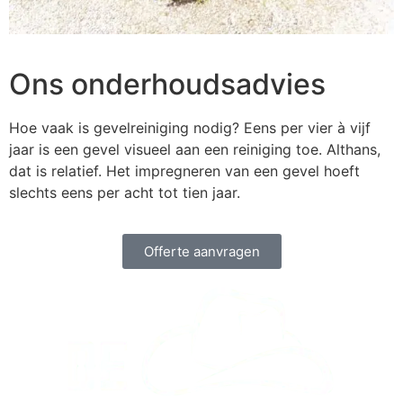
Ons onderhoudsadvies
Hoe vaak is gevelreiniging nodig? Eens per vier à vijf
jaar is een gevel visueel aan een reiniging toe. Althans,
dat is relatief. Het impregneren van een gevel hoeft
slechts eens per acht tot tien jaar.
Offerte aanvragen