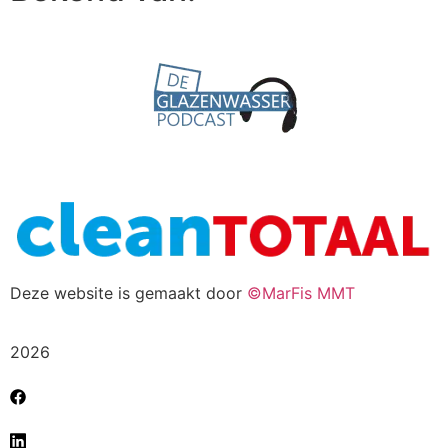
Deze website is gemaakt door
©MarFis MMT
2026