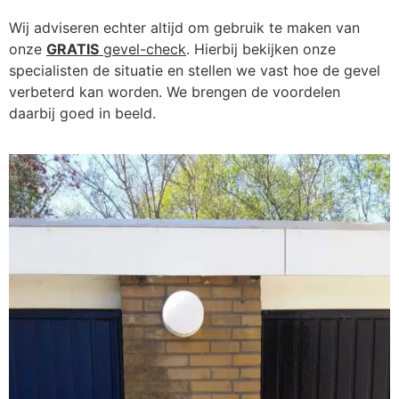
Wij adviseren echter altijd om gebruik te maken van
onze
GRATIS
gevel-check
. Hierbij bekijken onze
specialisten de situatie en stellen we vast hoe de gevel
verbeterd kan worden. We brengen de voordelen
daarbij goed in beeld.