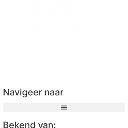
Navigeer naar
Bekend van: