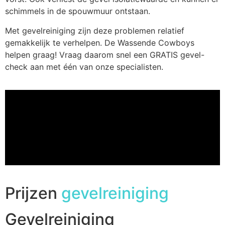
schimmels in de spouwmuur ontstaan.
Met gevelreiniging zijn deze problemen relatief
gemakkelijk te verhelpen. De Wassende Cowboys
helpen graag! Vraag daarom snel een GRATIS gevel-
check aan met één van onze specialisten.
Prijzen
gevelreiniging
Gevelreiniging​