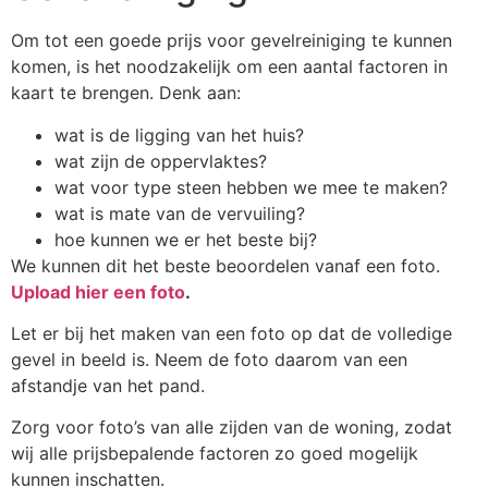
Om tot een goede prijs voor gevelreiniging te kunnen
komen, is het noodzakelijk om een aantal factoren in
kaart te brengen. Denk aan:
wat is de ligging van het huis?
wat zijn de oppervlaktes?
wat voor type steen hebben we mee te maken?
wat is mate van de vervuiling?
hoe kunnen we er het beste bij?
We kunnen dit het beste beoordelen vanaf een foto.
Upload hier een foto
.
Let er bij het maken van een foto op dat de volledige
gevel in beeld is. Neem de foto daarom van een
afstandje van het pand.
Zorg voor foto’s van alle zijden van de woning, zodat
wij alle prijsbepalende factoren zo goed mogelijk
kunnen inschatten.