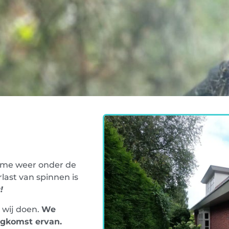
time weer onder de
ast van spinnen is
!
 wij doen.
We
ugkomst ervan.