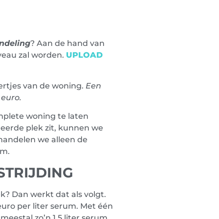
ndeling
? Aan de hand van
iveau zal worden.
UPLOAD
ertjes van de woning.
Een
 euro.
omplete woning te laten
eerde plek zit, kunnen we
ehandelen we alleen de
um.
STRIJDING
ek? Dan werkt dat als volgt.
euro per liter serum. Met één
eestal zo’n 1,5 liter serum