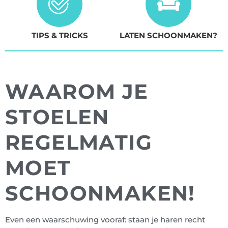
TIPS & TRICKS
LATEN SCHOONMAKEN?
WAAROM JE
STOELEN
REGELMATIG
MOET
SCHOONMAKEN!
Even een waarschuwing vooraf: staan je haren recht