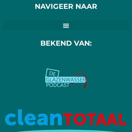
NAVIGEER NAAR
BEKEND VAN: