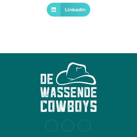
LinkedIn